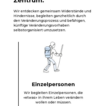
Zentrum.
Wir entdecken gemeinsam Widerstände und
Hindernisse, begleiten ganzheitlich durch
den Veränderungsprozess und befähigen,
künftige Veränderungsvorhaben
selbstorganisiert umzusetzen.
Einzelpersonen
Wir begleiten Einzelpersonen, die
«etwas» in ihrem Leben verändern
o
wollen oder müssen.