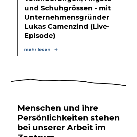
und Schuhgrössen - mit
Unternehmensgründer
Lukas Camenzind (Live-
Episode)
mehr lesen
Menschen und ihre
Persönlichkeiten stehen
bei unserer Arbeit im