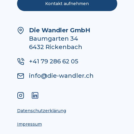
Kontakt aufnehmen
Die Wandler GmbH
Baumgarten 34
6432 Rickenbach
+41 79 286 62 05
info@die-wandler.ch
Datenschutzerklärung
Impressum