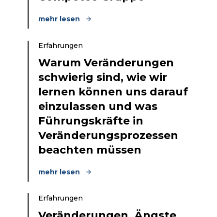
mehr lesen
Erfahrungen
Warum Veränderungen
schwierig sind, wie wir
lernen können uns darauf
einzulassen und was
Führungskräfte in
Veränderungsprozessen
beachten müssen
mehr lesen
Erfahrungen
Veränderungen, Ängste