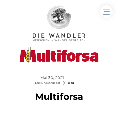
Mai 30, 2021
Leistungsangebot
Blog
Multiforsa