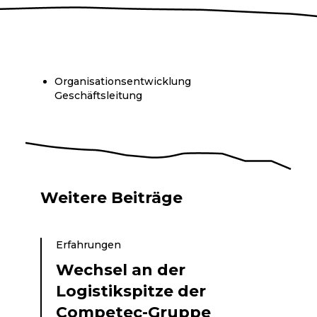
Organisationsentwicklung
Geschäftsleitung
Weitere Beiträge
Erfahrungen
Wechsel an der
Logistikspitze der
Competec-Gruppe