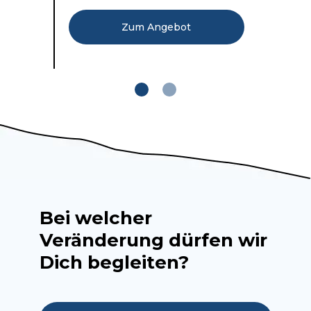
Zum Angebot
Bei welcher
Veränderung dürfen wir
Dich begleiten?