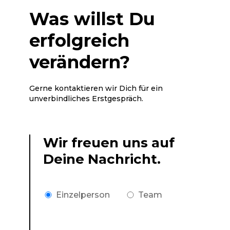
Was willst Du
erfolgreich
verändern?
Gerne kontaktieren wir Dich für ein
unverbindliches Erstgespräch.
Wir freuen uns auf
Deine Nachricht.
Einzelperson
Team