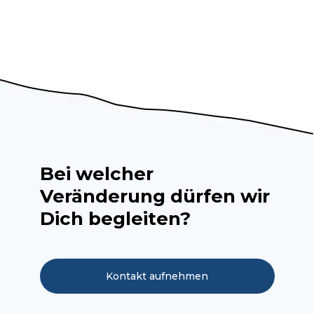
Bei welcher
Veränderung dürfen wir
Dich begleiten?
Kontakt aufnehmen