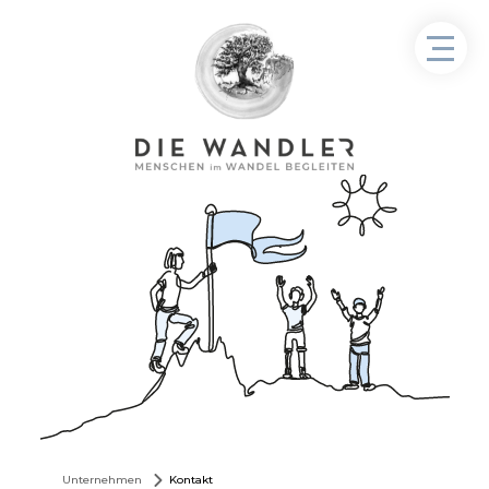
Unternehmen
Kontakt