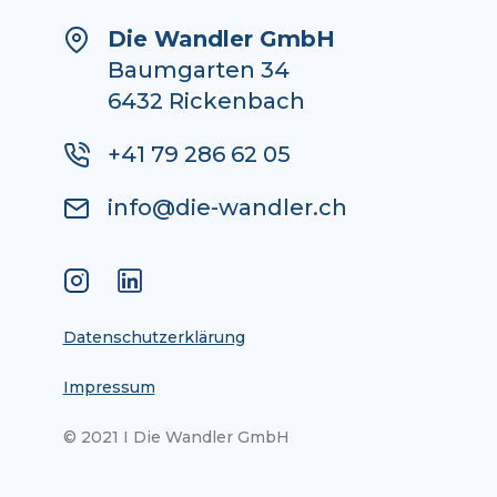
Die Wandler GmbH
Baumgarten 34
6432 Rickenbach
+41 79 286 62 05
info@die-wandler.ch
Datenschutzerklärung
Impressum
© 2021 I Die Wandler GmbH