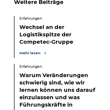
Weitere Beiträge
Erfahrungen
Wechsel an der
Logistikspitze der
Competec-Gruppe
mehr lesen
Erfahrungen
Warum Veränderungen
schwierig sind, wie wir
lernen können uns darauf
einzulassen und was
Führungskräfte in