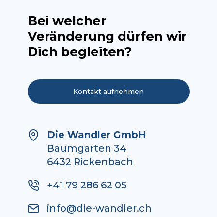
Bei welcher
Veränderung dürfen wir
Dich begleiten?
Kontakt aufnehmen
Die Wandler GmbH
Baumgarten 34
6432 Rickenbach
+41 79 286 62 05
info@die-wandler.ch