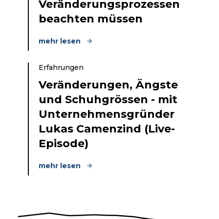
Veränderungsprozessen
beachten müssen
mehr lesen
Erfahrungen
Veränderungen, Ängste
und Schuhgrössen - mit
Unternehmensgründer
Lukas Camenzind (Live-
Episode)
mehr lesen