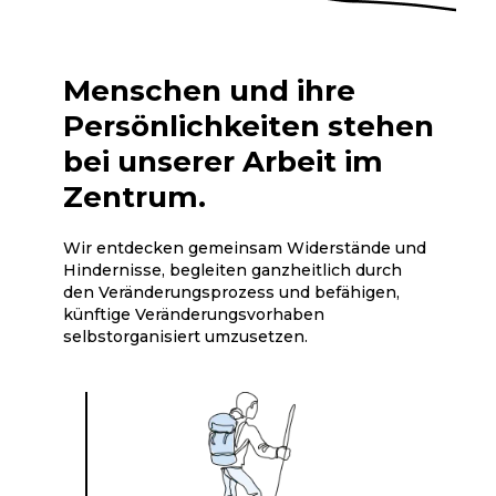
Menschen und ihre
Persönlichkeiten stehen
bei unserer Arbeit im
Zentrum.
Wir entdecken gemeinsam Widerstände und
Hindernisse, begleiten ganzheitlich durch
den Veränderungsprozess und befähigen,
künftige Veränderungsvorhaben
selbstorganisiert umzusetzen.