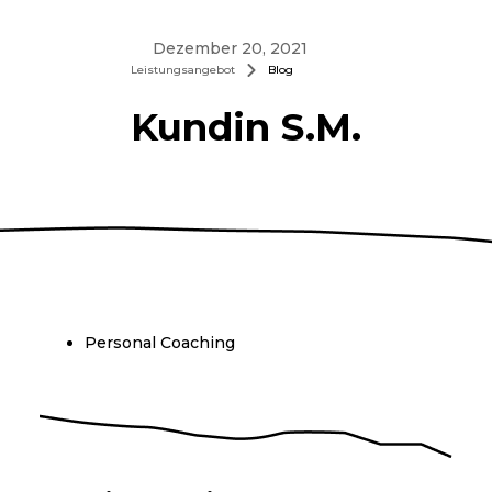
Dezember 20, 2021
Leistungsangebot
Blog
Kundin S.M.
Personal Coaching